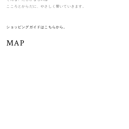
こころとからだに、やさしく響いていきます。
ショッピングガイドはこちらから。
MAP