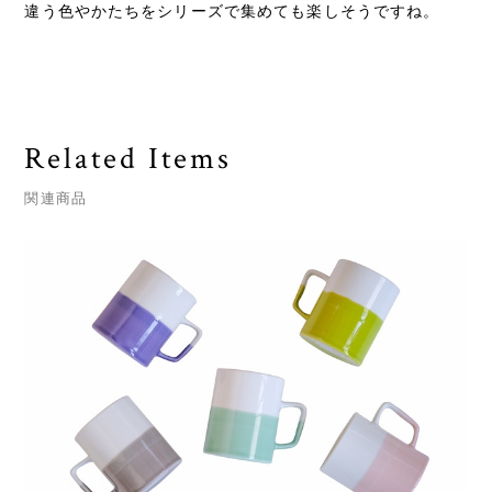
違う色やかたちをシリーズで集めても楽しそうですね。
Related Items
関連商品