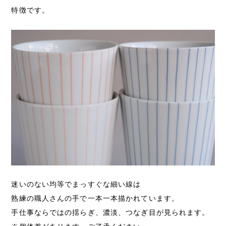
特徴です。
迷いのない均等でまっすぐな細い線は
熟練の職人さんの手で一本一本描かれています。
手仕事ならではの揺らぎ、濃淡、つなぎ目が見られます。