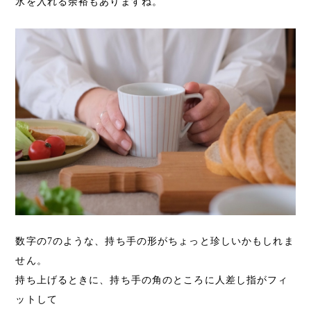
氷を入れる余裕もありますね。
数字の7のような、持ち手の形がちょっと珍しいかもしれま
せん。
持ち上げるときに、持ち手の角のところに人差し指がフィ
ットして