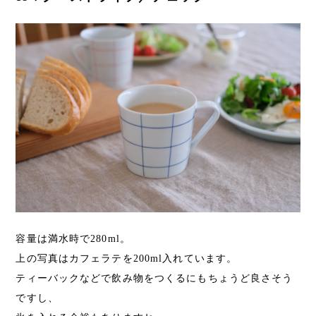
容量は満水時で280ml。
上の写真はカフェラテを200ml入れています。
ティーバックなどで飲み物をつくるにもちょうど良さそう
ですし、