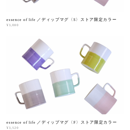
essence of life ／ディップマグ〈S〉ストア限定カラー
¥3,080
essence of life ／ディップマグ〈F〉ストア限定カラー
¥3,520