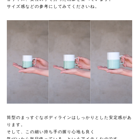
サイズ感などの参考にしてみてくださいね。
筒型のまっすぐなボディラインはしっかりとした安定感があ
ります。
そして、この細い持ち手の握り心地も良く
気づいたら毎日使っている...というアイテムなのです。