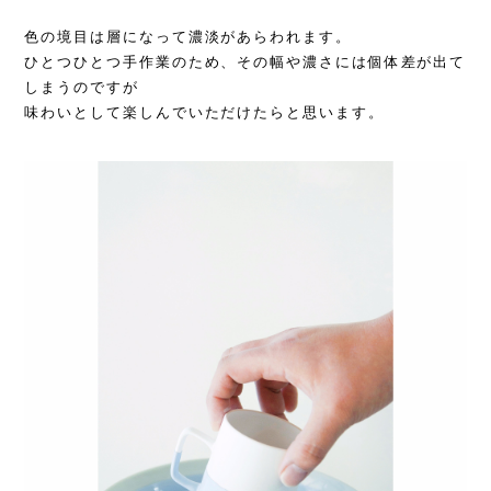
色の境目は層になって濃淡があらわれます。
ひとつひとつ手作業のため、その幅や濃さには個体差が出て
しまうのですが
味わいとして楽しんでいただけたらと思います。