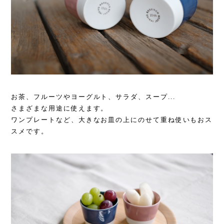
お茶、フルーツやヨーグルト、サラダ、スープ...
さまざまな用途に使えます。
ワンプレートなど、大きなお皿の上にのせて重ね使いもおス
スメです。