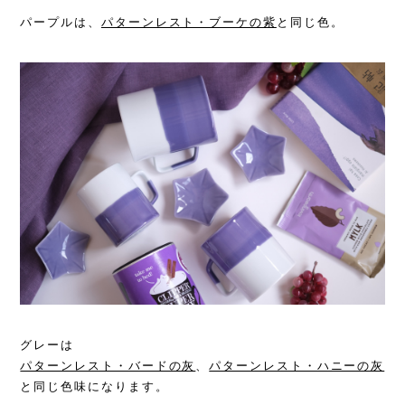
パープルは、
パターンレスト・ブーケの紫
と同じ色。
グレーは
パターンレスト・バードの灰
、
パターンレスト・ハニーの灰
と同じ色味になります。