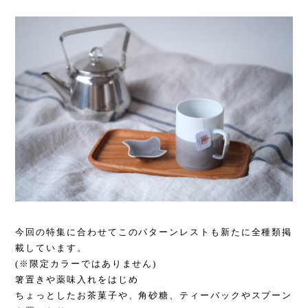
今回の特集に合わせてこのパターンレストも新たに全種類掲
載しています。
(※限定カラーではありません)
箸置きや薬味入れをはじめ
ちょっとしたお茶菓子や、角砂糖、ティーバックやスプーン