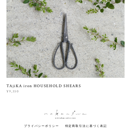
TAjiKA iron HOUSEHOLD SHEARS
¥9,350
プライバシーポリシー
特定商取引法に基づく表記