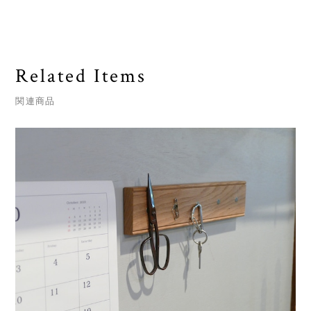
Related Items
関連商品